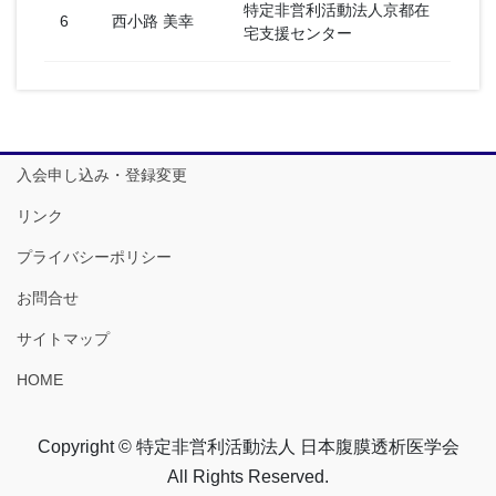
特定非営利活動法人京都在
6
西小路 美幸
宅支援センター
入会申し込み・登録変更
リンク
プライバシーポリシー
お問合せ
サイトマップ
HOME
Copyright © 特定非営利活動法人 日本腹膜透析医学会
All Rights Reserved.